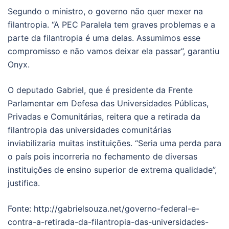
Segundo o ministro, o governo não quer mexer na
filantropia. “A PEC Paralela tem graves problemas e a
parte da filantropia é uma delas. Assumimos esse
compromisso e não vamos deixar ela passar”, garantiu
Onyx.
O deputado Gabriel, que é presidente da Frente
Parlamentar em Defesa das Universidades Públicas,
Privadas e Comunitárias, reitera que a retirada da
filantropia das universidades comunitárias
inviabilizaria muitas instituições. “Seria uma perda para
o país pois incorreria no fechamento de diversas
instituições de ensino superior de extrema qualidade”,
justifica.
Fonte: http://gabrielsouza.net/governo-federal-e-
contra-a-retirada-da-filantropia-das-universidades-