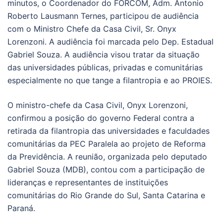
minutos, o Coordenador do FORCOM, Adm. Antonio
Roberto Lausmann Ternes, participou de audiência
com o Ministro Chefe da Casa Civil, Sr. Onyx
Lorenzoni. A audiência foi marcada pelo Dep. Estadual
Gabriel Souza. A audiência visou tratar da situação
das universidades públicas, privadas e comunitárias
especialmente no que tange a filantropia e ao PROIES.
O ministro-chefe da Casa Civil, Onyx Lorenzoni,
confirmou a posição do governo Federal contra a
retirada da filantropia das universidades e faculdades
comunitárias da PEC Paralela ao projeto de Reforma
da Previdência. A reunião, organizada pelo deputado
Gabriel Souza (MDB), contou com a participação de
lideranças e representantes de instituições
comunitárias do Rio Grande do Sul, Santa Catarina e
Paraná.