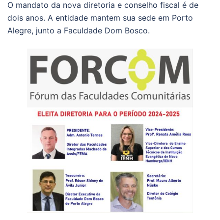
O mandato da nova diretoria e conselho fiscal é de
dois anos. A entidade mantem sua sede em Porto
Alegre, junto a Faculdade Dom Bosco.