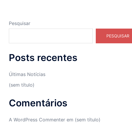
Pesquisar
PESQUISAR
Posts recentes
Últimas Notícias
(sem título)
Comentários
A WordPress Commenter
em
(sem título)