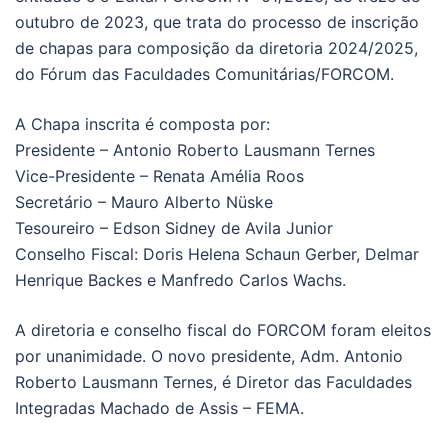
outubro de 2023, que trata do processo de inscrição
de chapas para composição da diretoria 2024/2025,
do Fórum das Faculdades Comunitárias/FORCOM.
A Chapa inscrita é composta por:
Presidente – Antonio Roberto Lausmann Ternes
Vice-Presidente – Renata Amélia Roos
Secretário – Mauro Alberto Nüske
Tesoureiro – Edson Sidney de Avila Junior
Conselho Fiscal: Doris Helena Schaun Gerber, Delmar
Henrique Backes e Manfredo Carlos Wachs.
A diretoria e conselho fiscal do FORCOM foram eleitos
por unanimidade. O novo presidente, Adm. Antonio
Roberto Lausmann Ternes, é Diretor das Faculdades
Integradas Machado de Assis – FEMA.