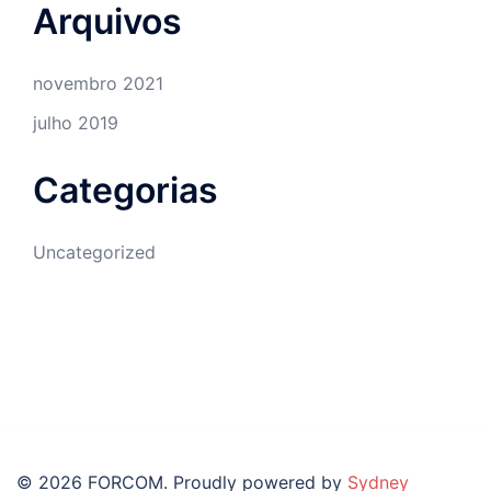
Arquivos
novembro 2021
julho 2019
Categorias
Uncategorized
© 2026 FORCOM. Proudly powered by
Sydney